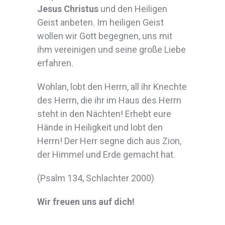
Jesus Christus
und den Heiligen
Geist anbeten. Im heiligen Geist
wollen wir Gott begegnen, uns mit
ihm vereinigen und seine große Liebe
erfahren.
Wohlan, lobt den Herrn, all ihr Knechte
des Herrn, die ihr im Haus des Herrn
steht in den Nächten! Erhebt eure
Hände in Heiligkeit und lobt den
Herrn! Der Herr segne dich aus Zion,
der Himmel und Erde gemacht hat.
(Psalm 134, Schlachter 2000)
Wir freuen uns auf dich!