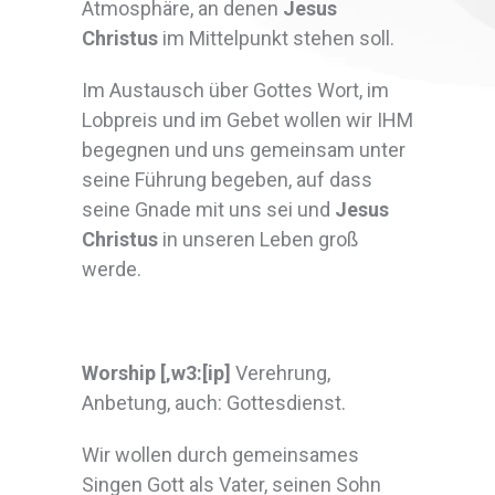
Atmosphäre, an denen
Jesus
Christus
im Mittelpunkt stehen soll.
Im Austausch über Gottes Wort, im
Lobpreis und im Gebet wollen wir IHM
begegnen und uns gemeinsam unter
seine Führung begeben, auf dass
seine Gnade mit uns sei und
Jesus
Christus
in unseren Leben groß
werde.
Worship [‚w3:[ip]
Verehrung,
Anbetung, auch: Gottesdienst.
Wir wollen durch gemeinsames
Singen Gott als Vater, seinen Sohn